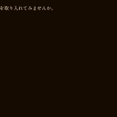
菜食)を取り入れてみませんか。