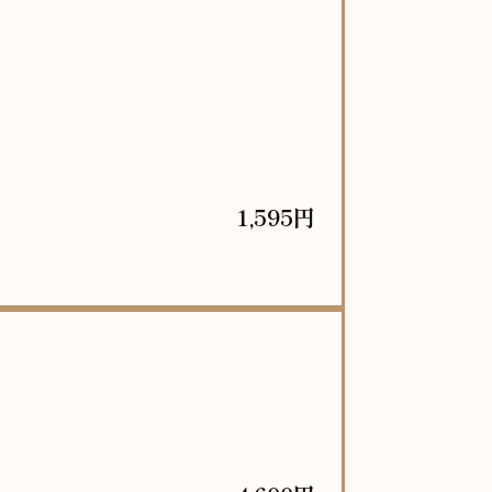
1,595円