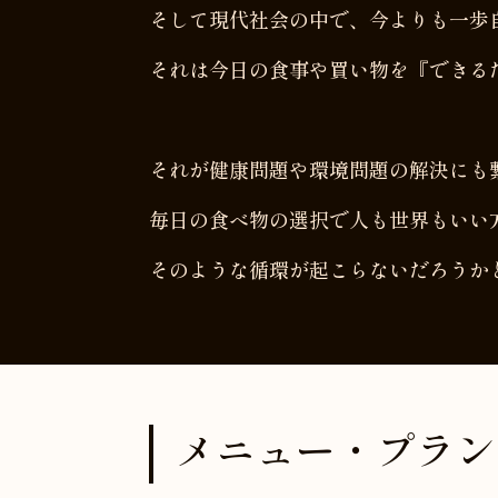
そして現代社会の中で、今よりも一歩
それは今日の食事や買い物を『できる
それが健康問題や環境問題の解決にも
毎日の食べ物の選択で人も世界もいい
そのような循環が起こらないだろうか
メニュー・プラン