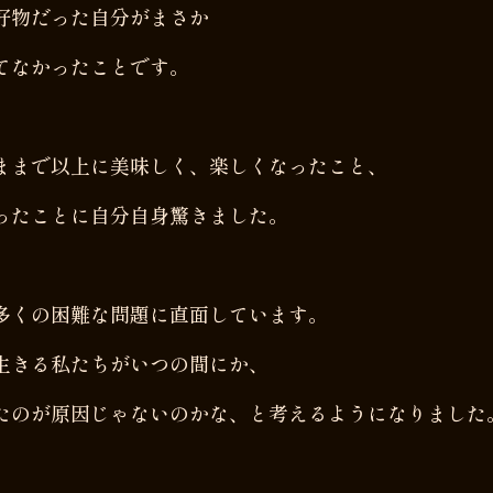
好物だった自分がまさか
てなかったことです。
ままで以上に美味しく、楽しくなったこと、
ったことに自分自身驚きました。
多くの困難な問題に直面しています。
生きる私たちがいつの間にか、
たのが原因じゃないのかな、と考えるようになりました