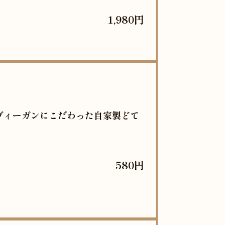
1,980円
ヴィーガンにこだわった自家製どて
580円