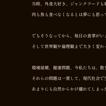
当時、外食大好き、ジャンクフードも
肉も魚も食べなくなるとは夢にも思っ
でもそうなってから、毎日の食事がい
そして世界観や倫理観まで大きく変わ
環境破壊、健康問題、今私たちは、数
それらの問題は一貫して、現代社会で
あまりにも自然からかけ離れてしまっ