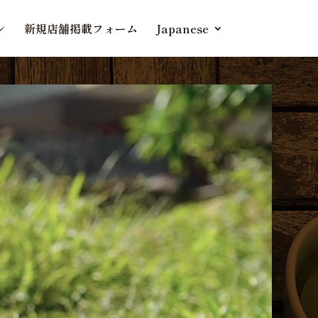
ン
新規店舗掲載フォーム
Japanese