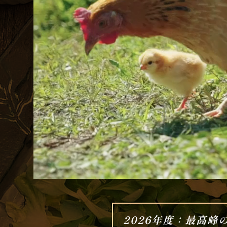
2026年度：最高峰