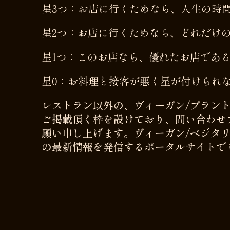
星3つ：お店に行くためなら、人生の時
星2つ：お店に行くためなら、どれだけ
星1つ：このお店なら、優れたお店であ
星0：お料理と接客が悪く星が付けられ
レストラン以外の、ヴィーガン/プラン
ご掲載頂く枠を設けており、問い合わせ
願い申し上げます。ヴィーガン/ベジタ
の最新情報を発信するポータルサイトで