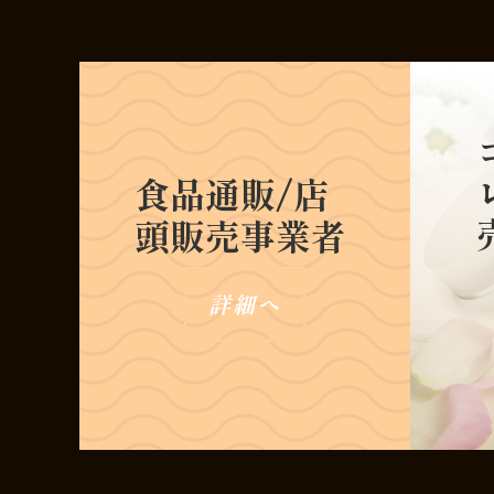
食品通販
/
店
頭販売事業者
詳細へ