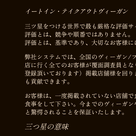
イートイン・テイクアウトヴィーガン
三ツ星をつける世界で最も厳格な評価サ
評価とは、競争や順番ではありません。
評価とは、基準であり、大切なお客様に
弊社システムでは、全国のヴィーガン/
店に行く全てのお客様が覆面調査員とな
登録頂いております）掲載店舗様を回り
も貢献できます。
お客様は、一度掲載されていない店舗で
食事をして下さい。今までのヴィーガン
と驚愕されることを保証いたします。
三つ星の意味