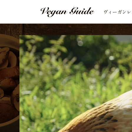
ヴィーガンレ