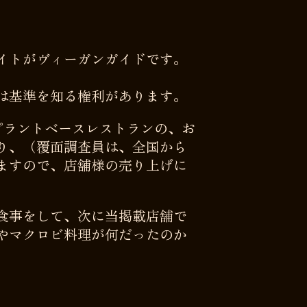
イトがヴィーガンガイドです。
は基準を知る権利があります。
プラントベースレストランの、お
り、（覆面調査員は、全国から
ますので、店舗様の売り上げに
食事をして、次に当掲載店舗で
やマクロビ料理が何だったのか