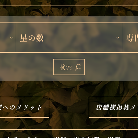
検索
様へのメリット
店舗様掲載メ