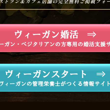
ストラン＆カフェ店舗の完全無料ご掲載フォ