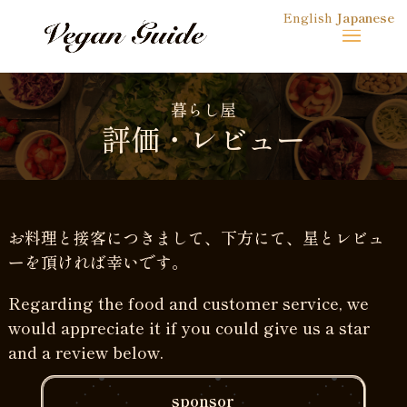
English
Japanese
暮らし屋
評価・レビュー
お料理と接客につきまして、下方にて、星とレビュ
ーを頂ければ幸いです。
Regarding the food and customer service, we
would appreciate it if you could give us a star
and a review below.
sponsor