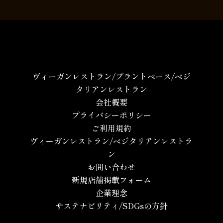
ヴィーガンレストラン/プラントベース/ベジ
タリアンレストラン
会社概要
プライバシーポリシー
ご利用規約
ヴィーガンレストラン/ベジタリアンレストラ
ン
お問い合わせ
新規店舗掲載フォーム
企業理念
サステナビリティ/SDGsの方針