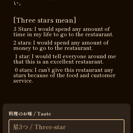
い。
[Three stars mean]
3 Stars: I would spend any amount of
time in my life to go to the restaurant.
2 stars: I would spend any amount of
money to go to the restaurant.
1 star: I would tell everyone around me
that this is an excellent restaurant.
0 stars: I can’t give this restaurant any
stars because of the food and customer
service.
料理のお味 / Taste