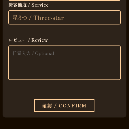
接客態度 / Service
レビュー / Review
確認 / CONFIRM