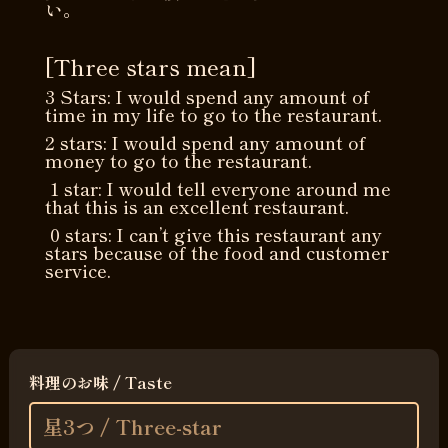
い。
[Three stars mean]
3 Stars: I would spend any amount of
time in my life to go to the restaurant.
2 stars: I would spend any amount of
money to go to the restaurant.
1 star: I would tell everyone around me
that this is an excellent restaurant.
0 stars: I can’t give this restaurant any
stars because of the food and customer
service.
料理のお味 / Taste