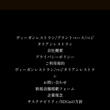
ヴィーガンレストラン/プラントベース/ベジ
タリアンレストラン
会社概要
プライバシーポリシー
ご利用規約
ヴィーガンレストラン/ベジタリアンレストラ
ン
お問い合わせ
新規店舗掲載フォーム
企業理念
サステナビリティ/SDGsの方針