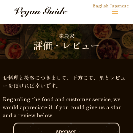
English
Japanese
味農家
評価・レビュー
お料理と接客につきまして、下方にて、星とレビュ
ーを頂ければ幸いです。
Regarding the food and customer service, we
would appreciate it if you could give us a star
and a review below.
sponsor