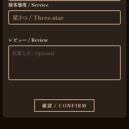
接客態度 / Service
レビュー / Review
確認 / CONFIRM