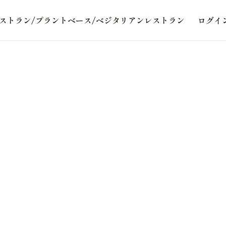
ストラン/プラントベース/ベジタリアンレストラン
ログイ