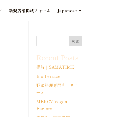
ン
新規店舗掲載フォーム
Japanese
検索
Recent Posts
様時｜SAMATIME
Bio Terrace
野菜料理専門店 リニ
ーオ
MERCY Vegan
Factory