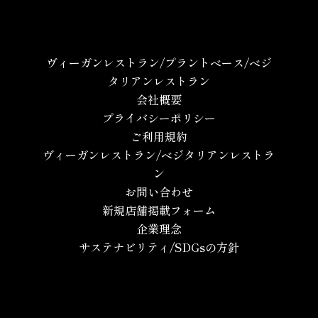
ヴィーガンレストラン/プラントベース/ベジ
タリアンレストラン
会社概要
プライバシーポリシー
ご利用規約
ヴィーガンレストラン/ベジタリアンレストラ
ン
お問い合わせ
新規店舗掲載フォーム
企業理念
サステナビリティ/SDGsの方針